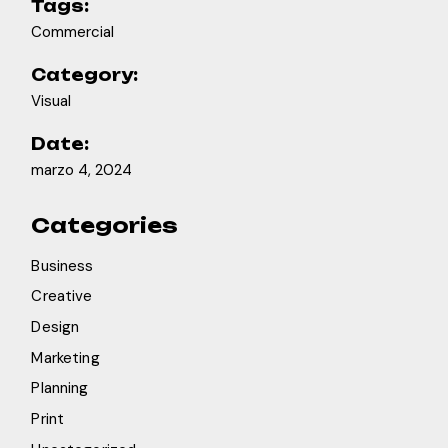
Tags:
Commercial
Category:
Visual
Date:
marzo 4, 2024
Categories
Business
Creative
Design
Marketing
Planning
Print