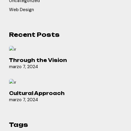
Uncategorized
Web Design
Recent Posts
Through the Vision
marzo 7, 2024
Cultural Approach
marzo 7, 2024
Tags