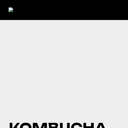
KOMBUCHA