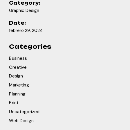
Category:
Graphic Design
Date:
febrero 29, 2024
Categories
Business
Creative
Design
Marketing
Planning
Print
Uncategorized
Web Design