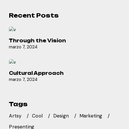
Recent Posts
Through the Vision
marzo 7, 2024
Cultural Approach
marzo 7, 2024
Tags
Artsy
Cool
Design
Marketing
Presenting