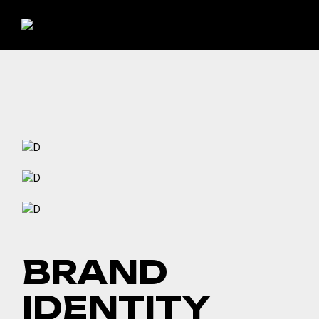
BRAND
IDENTITY