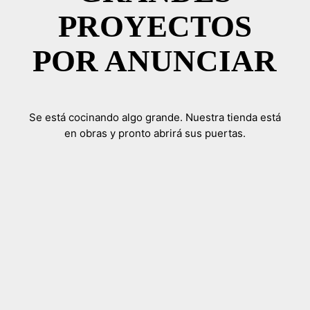
PROYECTOS
POR ANUNCIAR
Se está cocinando algo grande. Nuestra tienda está
en obras y pronto abrirá sus puertas.