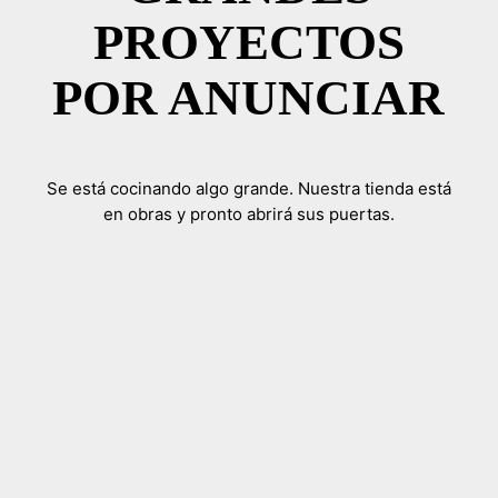
PROYECTOS
POR ANUNCIAR
Se está cocinando algo grande. Nuestra tienda está
en obras y pronto abrirá sus puertas.