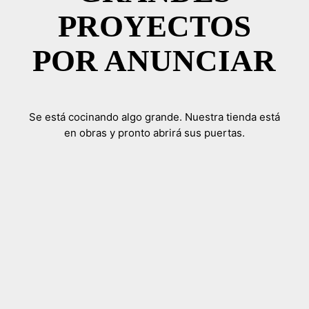
PROYECTOS
POR ANUNCIAR
Se está cocinando algo grande. Nuestra tienda está
en obras y pronto abrirá sus puertas.